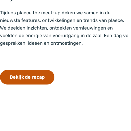
Tijdens plaece the meet-up doken we samen in de
nieuwste features, ontwikkelingen en trends van plaece.
We deelden inzichten, ontdekten vernieuwingen en
voelden de energie van vooruitgang in de zaal. Een dag vol
gesprekken, ideeën en ontmoetingen.
Bekijk de recap