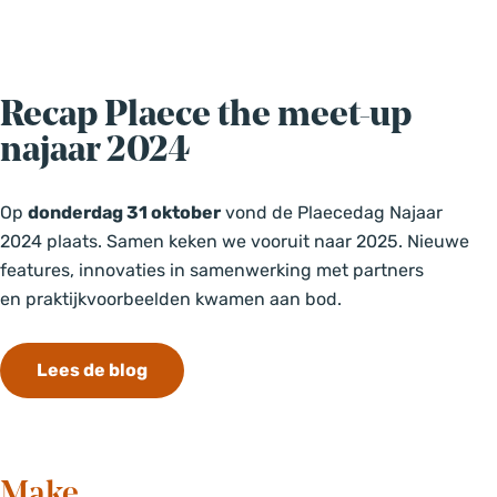
Recap Plaece the meet-up
najaar 2024
Op
donderdag 31 oktober
vond de Plaecedag Najaar
2024 plaats. Samen keken we vooruit naar 2025. Nieuwe
features, innovaties in samenwerking met partners
en praktijkvoorbeelden kwamen aan bod.
Lees de blog
Make