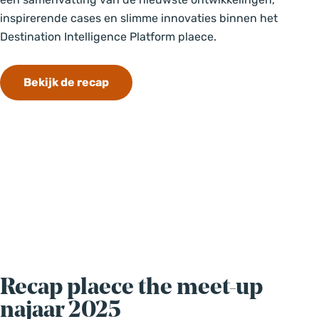
inspirerende cases en slimme innovaties binnen het
Destination Intelligence Platform plaece.
Bekijk de recap
Recap plaece the meet-up
najaar 2025