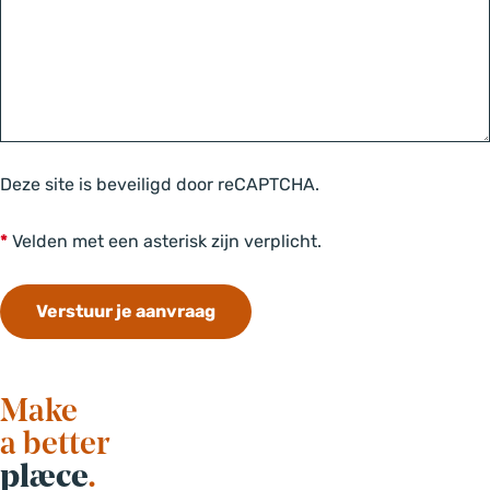
Deze site is beveiligd door reCAPTCHA.
*
Velden met een asterisk zijn verplicht.
Verstuur je aanvraag
Make
a better
plæce
.