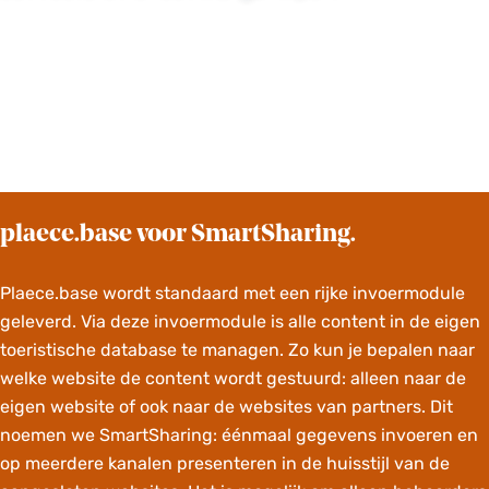
plaece.base voor SmartSharing.
Plaece.base wordt standaard met een rijke invoermodule
geleverd. Via deze invoermodule is alle content in de eigen
toeristische database te managen. Zo kun je bepalen naar
welke website de content wordt gestuurd: alleen naar de
eigen website of ook naar de websites van partners. Dit
noemen we SmartSharing: éénmaal gegevens invoeren en
op meerdere kanalen presenteren in de huisstijl van de