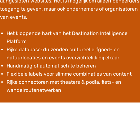
aangesloten websites. Het is mogelijk om alleen beheerders
toegang te geven, maar ook ondernemers of organisatoren
van events.
Het kloppende hart van het Destination Intelligence
Platform
Rijke database: duizenden cultureel erfgoed- en
natuurlocaties en events overzichtelijk bij elkaar
Handmatig of automatisch te beheren
Flexibele labels voor slimme combinaties van content
Rijke connectoren met theaters & podia, fiets- en
wandelroutenetwerken