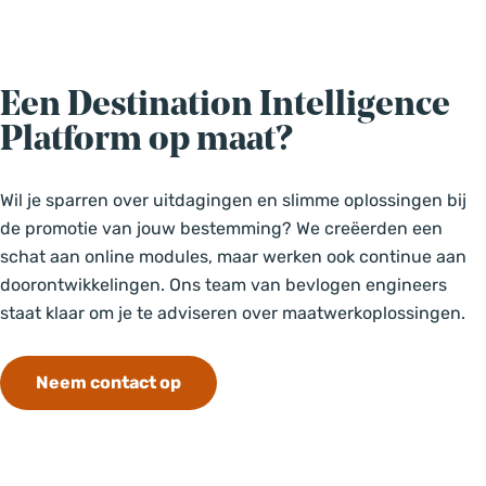
Een Destination Intelligence
Platform op maat?
Wil je sparren over uitdagingen en slimme oplossingen bij
de promotie van jouw bestemming? We creëerden een
schat aan online modules, maar werken ook continue aan
doorontwikkelingen. Ons team van bevlogen engineers
staat klaar om je te adviseren over maatwerkoplossingen.
Neem contact op