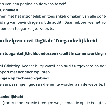
en van een pagina op de website zelf.
ijk maken
nen met het inzichtelijk en toegankelijk maken van alle con
iding van bevindingen uit de audit). Daar hebben we het vol
 voor een toegankelijke website
.
ou helpen met Digitale Toegankelijkheid
en toegankelijkheidsonderzoek/audit in samenwerking 
 Stichting Accessibility wordt een audit uitgevoerd op de 
rapport met aandachtspunten.
ngen op technisch gebied
he aanpassingen gedaan dienen te worden aan de website, 
ankelijkheid
 (korte) kennissessie brengen we je redactie op de hoogte 