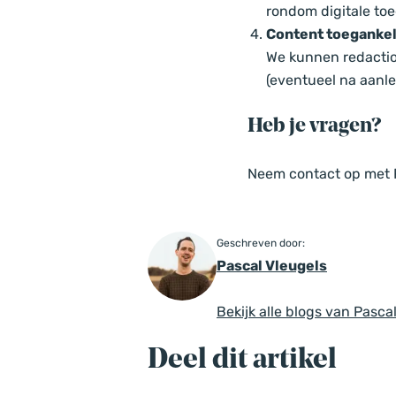
rondom digitale toe
Content toegankel
We kunnen redactio
(eventueel na aanle
Heb je vragen?
Neem contact op met
Geschreven door:
Pascal Vleugels
Bekijk alle blogs van Pasca
Deel dit artikel