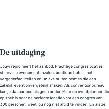
De uitdaging
Jouw regio heeft het aanbod. Prachtige congreslocaties,
sfeervolle evenementenzalen, boutique hotels met
vergaderfaciliteiten en unieke buitenlocaties die een
zakelijk event onvergetelijk maken. Als conventionbureau
ken je dat aanbod als geen ander. Maar de eventplanner die
op zoek is naar de perfecte locatie voor een congres van
300 personen, weet jou nog niet altijd te vinden. En als ze