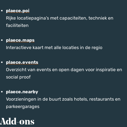
plaece.poi
Rijke locatiepagina’s met capaciteiten, techniek en
faciliteiten
plaece.maps
Interactieve kaart met alle locaties in de regio
plaece.events
Overzicht van events en open dagen voor inspiratie en
social proof
plaece.nearby
Voorzieningen in de buurt zoals hotels, restaurants en
parkeergarages
Add-ons