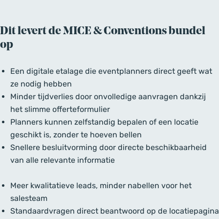
Dit levert de MICE & Conventions bundel
op
Een digitale etalage die eventplanners direct geeft wat
ze nodig hebben
Minder tijdverlies door onvolledige aanvragen dankzij
het slimme offerteformulier
Planners kunnen zelfstandig bepalen of een locatie
geschikt is, zonder te hoeven bellen
Snellere besluitvorming door directe beschikbaarheid
van alle relevante informatie
Meer kwalitatieve leads, minder nabellen voor het
salesteam
Standaardvragen direct beantwoord op de locatiepagina