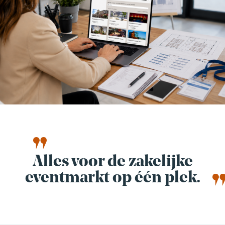
Alles voor de zakelijke
eventmarkt op één plek.