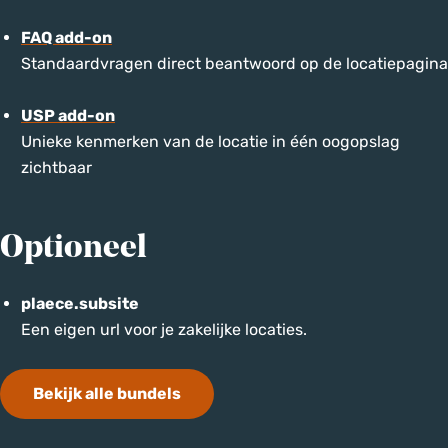
FAQ add-on
Standaardvragen direct beantwoord op de locatiepagina
USP add-on
Unieke kenmerken van de locatie in één oogopslag
zichtbaar
Optioneel
plaece.subsite
Een eigen url voor je zakelijke locaties.
Bekijk alle bundels