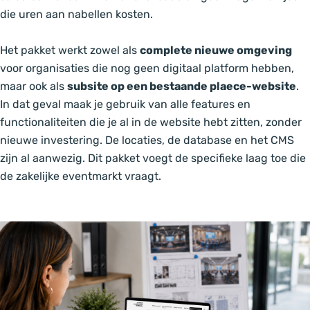
die uren aan nabellen kosten.
Het pakket werkt zowel als
complete nieuwe omgeving
voor organisaties die nog geen digitaal platform hebben,
maar ook als
subsite op een bestaande plaece-website
.
In dat geval maak je gebruik van alle features en
functionaliteiten die je al in de website hebt zitten, zonder
nieuwe investering. De locaties, de database en het CMS
zijn al aanwezig. Dit pakket voegt de specifieke laag toe die
de zakelijke eventmarkt vraagt.