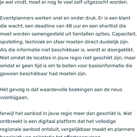
je wel vindt, moet er nog te veel zelf uitgezocht worden.
Eventplanners werken snel en onder druk. Er is een klant
die wacht, een deadline van 48 uur en een shortlist die
moet worden samengesteld uit tientallen opties. Capaciteit,
opstelling, techniek en sfeer moeten direct duidelijk zijn.
Als die informatie niet beschikbaar is, wordt er doorgeklikt.
Niet omdat de locaties in jouw regio niet geschikt zijn, maar
omdat er geen tijd is om te bellen voor basisinformatie die
gewoon beschikbaar had moeten zijn.
Het gevolg is dat waardevolle boekingen aan de neus
voorbijgaan,
terwijl het aanbod in jouw regio meer dan geschikt is. Wat
ontbreekt is een digitaal platform dat het volledige
regionale aanbod ontsluit, vergelijkbaar maakt en planners