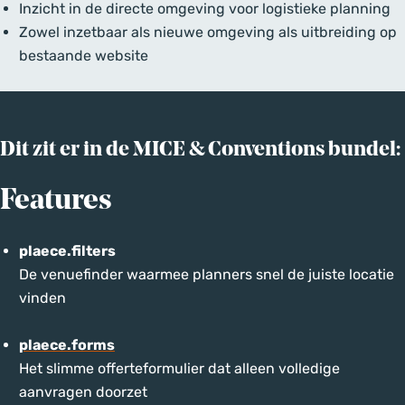
Inzicht in de directe omgeving voor logistieke planning
Zowel inzetbaar als nieuwe omgeving als uitbreiding op
bestaande website
Dit zit er in de MICE & Conventions bundel:
Features
plaece.filters
De venuefinder waarmee planners snel de juiste locatie
vinden
plaece.forms
Het slimme offerteformulier dat alleen volledige
aanvragen doorzet